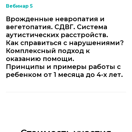
Вебинар 5
Врожденные невропатия и
вегетопатия. СДВГ. Система
аутистических расстройств.
Как справиться с нарушениями?
Комплексный подход к
оказанию помощи.
Принципы и примеры работы с
ребенком от 1 месяца до 4-х лет.