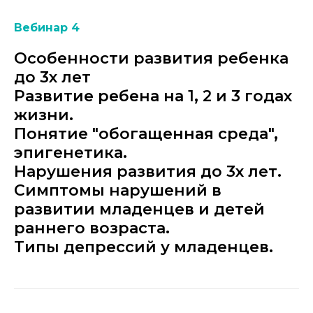
Вебинар 4
Особенности развития ребенка
до 3х лет
Развитие ребена на 1, 2 и 3 годах
жизни.
Понятие "обогащенная среда",
эпигенетика.
Нарушения развития до 3х лет.
Симптомы нарушений в
развитии младенцев и детей
раннего возраста.
Типы депрессий у младенцев.