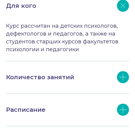
Для кого
Курс рассчитан на детских психологов,
дефектологов и педагогов, а также на
студентов старших курсов факультетов
психологии и педагогики
Количество занятий
Расписание