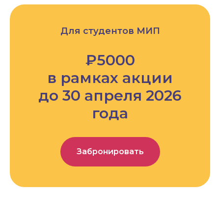
Для студентов МИП
₽5000
в рамках акции
до 30 апреля 2026
года
Забронировать