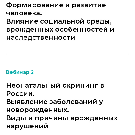
Формирование и развитие
человека.
Влияние социальной среды,
врожденных особенностей и
наследственности
Вебинар 2
Неонатальный скрининг в
России.
Выявление заболеваний у
новорожденных.
Виды и причины врожденных
нарушений