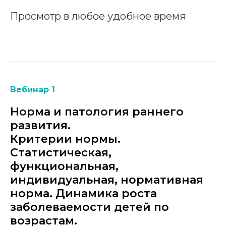
Просмотр в любое удобное время
Вебинар 1
Норма и патология раннего
развития.
Критерии нормы.
Статистическая,
функциональная,
индивидуальная, нормативная
норма. Динамика роста
заболеваемости детей по
возрастам.