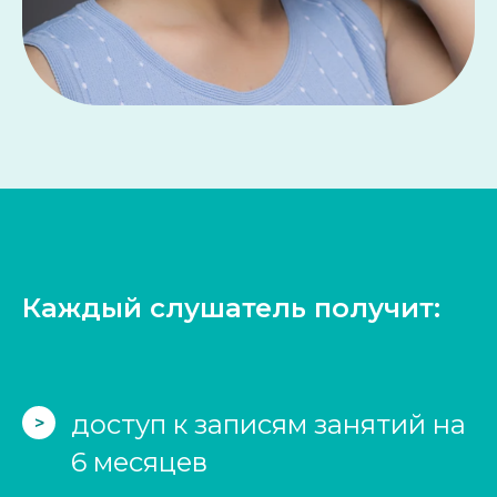
Каждый слушатель получит:
доступ к записям занятий на
>
6 месяцев