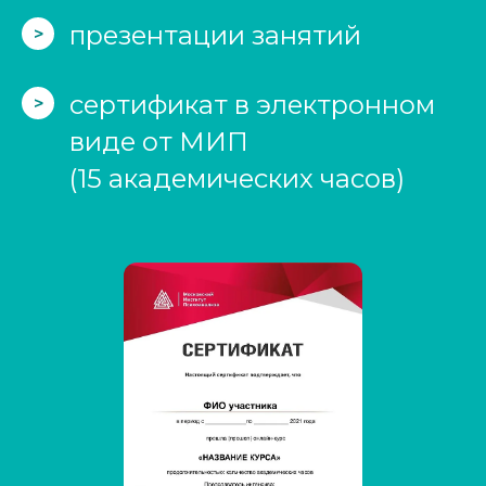
презентации занятий
>
сертификат в электронном
>
виде от МИП
(15 академических часов)