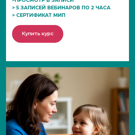
>ПРОСМОТР В ЗАПИСИ
> 5 ЗАПИСЕЙ ВЕБИНАРОВ ПО 2 ЧАСА
> СЕРТИФИКАТ МИП
Купить курс