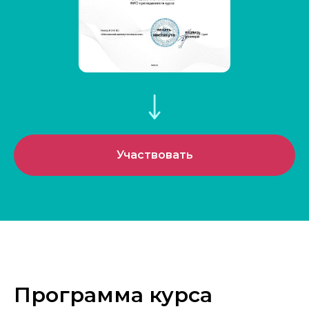
Участвовать
Программа курса