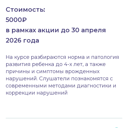
Стоимость:
5000₽
в рамках акции до 30 апреля
2026 года
На курсе разбираются норма и патология
развития ребенка до 4-х лет, а также
причины и симптомы врожденных
нарушений. Слушатели познакомятся с
современными методами диагностики и
коррекции нарушений