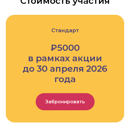
Стоимость участия
Стандарт
₽5000
в рамках акции
до 30 апреля 2026
года
Забронировать