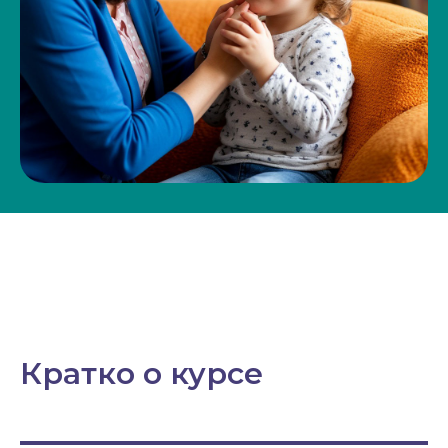
Кратко о курсе