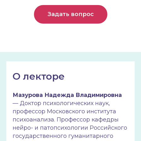
Задать вопрос
О лекторе
Мазурова Надежда Владимировна
— Доктор психологических наук,
профессор Московского института
психоанализа. Профессор кафедры
нейро- и патопсихологии Российского
государственного гуманитарного