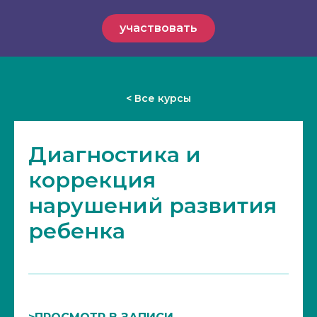
участвовать
< Все курсы
Диагностика и
коррекция
нарушений развития
ребенка