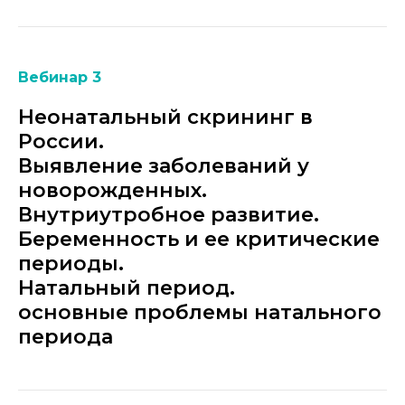
Вебинар 3
Неонатальный скрининг в
России.
Выявление заболеваний у
новорожденных.
Внутриутробное развитие.
Беременность и ее критические
периоды.
Натальный период.
основные проблемы натального
периода