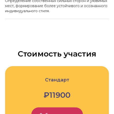
Определение собственных сильных сторон и уязвимых
мест, формирование более устойчивого и осознанного
индивидуального стиля.
Стоимость участия
Стандарт
₽11900