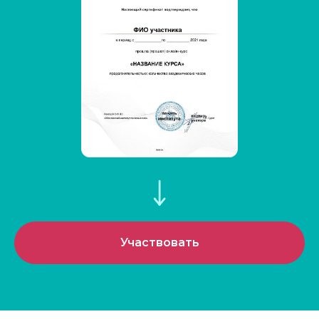
Участвовать