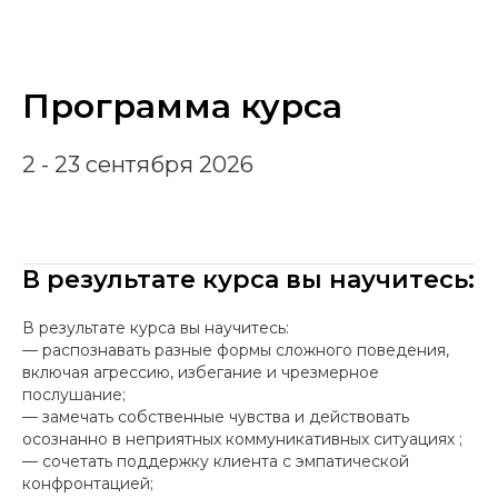
Программа курса
2 - 23 сентября 2026
В результате курса вы научитесь:
В результате курса вы научитесь:
— распознавать разные формы сложного поведения,
включая агрессию, избегание и чрезмерное
послушание;
— замечать собственные чувства и действовать
осознанно в неприятных коммуникативных ситуациях ;
— сочетать поддержку клиента с эмпатической
конфронтацией;