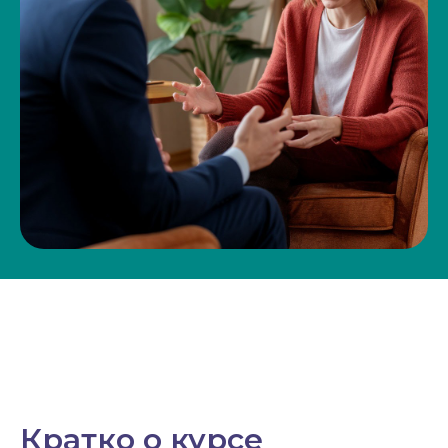
Кратко о курсе