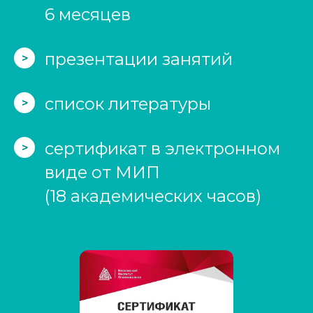
6 месяцев
презентации занятий
>
список литературы
>
сертификат в электронном
>
виде от МИП
(18 академических часов)