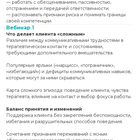
— работать с обесцениванием, пассивностью,
отстранением и передачей ответственности;
— распознавать признаки риска и понимать границы
своей компетенции.
Вебинар 1
Что делает клиента «сложным»
Различия между коммуникативными трудностями в
терапевтическом контакте и состояниями,
требующими дополнительного вмешательства.
Популярные ярлыки («нарцисс», «пограничник»,
«избегающий») и дефициты коммуникативных навыков,
которые могут за ними скрываться.
Карта сложного эпизода: поведение клиента, чувства
терапевта, влияние на контакт и выбор фокуса работы.
Баланс принятия и изменений
Поддержка клиента без закрепления беспомощности,
избегания и разрушительных способов поведения.
Сочетание признания переживаний с ясным