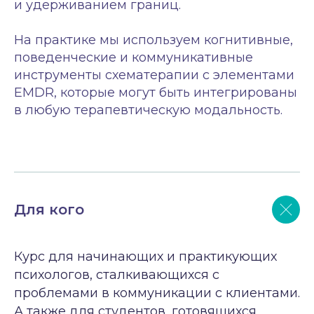
и удерживанием границ.
На практике мы используем когнитивные,
поведенческие и коммуникативные
инструменты схематерапии с элементами
EMDR, которые могут быть интегрированы
в любую терапевтическую модальность.
Для кого
Курс для начинающих и практикующих
психологов, сталкивающихся с
проблемами в коммуникации с клиентами.
А также для студентов, готовящихся