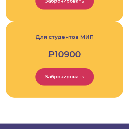
Забронировать
Для студентов МИП
₽10900
Забронировать