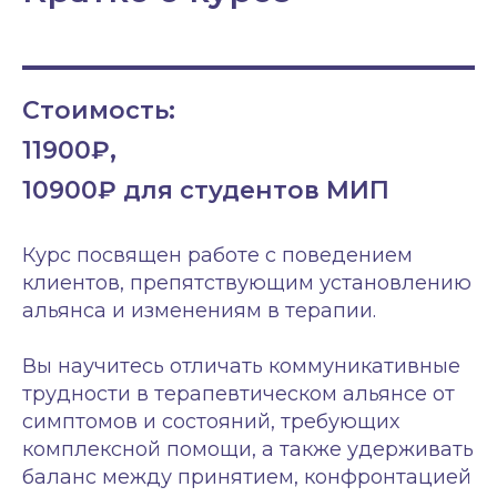
Стоимость:
11900₽,
10900₽ для студентов МИП
Курс посвящен
работе с поведением
клиентов, препятствующим установлению
альянса и изменениям в терапии.
Вы научитесь отличать коммуникативные
трудности в терапевтическом альянсе от
симптомов и состояний, требующих
комплексной помощи, а также удерживать
баланс между принятием, конфронтацией