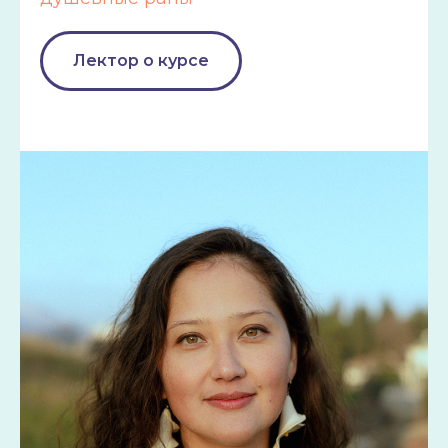
Лектор о курсе