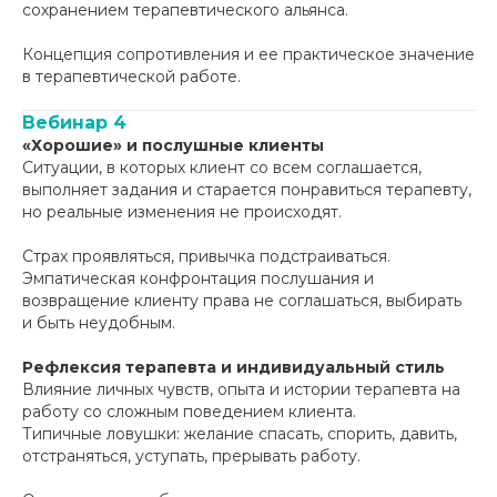
сохранением терапевтического альянса.
Концепция сопротивления и ее практическое значение
в терапевтической работе.
Вебинар 4
«Хорошие» и послушные клиенты
Ситуации, в которых клиент со всем соглашается,
выполняет задания и старается понравиться терапевту,
но реальные изменения не происходят.
Страх проявляться, привычка подстраиваться.
Эмпатическая конфронтация послушания и
возвращение клиенту права не соглашаться, выбирать
и быть неудобным.
Рефлексия терапевта и индивидуальный стиль
Влияние личных чувств, опыта и истории терапевта на
работу со сложным поведением клиента.
Типичные ловушки: желание спасать, спорить, давить,
отстраняться, уступать, прерывать работу.