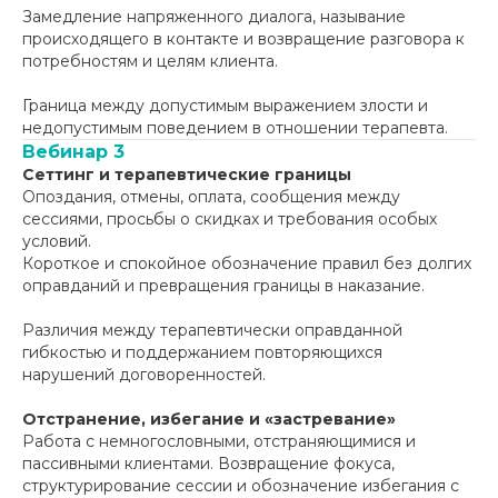
Замедление напряженного диалога, называние
происходящего в контакте и возвращение разговора к
потребностям и целям клиента.
Граница между допустимым выражением злости и
недопустимым поведением в отношении терапевта.
Вебинар 3
Сеттинг и терапевтические границы
Опоздания, отмены, оплата, сообщения между
сессиями, просьбы о скидках и требования особых
условий.
Короткое и спокойное обозначение правил без долгих
оправданий и превращения границы в наказание.
Различия между терапевтически оправданной
гибкостью и поддержанием повторяющихся
нарушений договоренностей.
Отстранение, избегание и «застревание»
Работа с немногословными, отстраняющимися и
пассивными клиентами. Возвращение фокуса,
структурирование сессии и обозначение избегания с