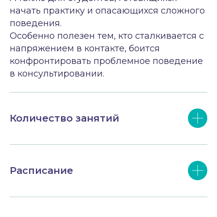
начать практику и опасающихся сложного
поведения.
Особенно полезен тем, кто сталкивается с
напряжением в контакте, боится
конфронтировать проблемное поведение
в консультировании.
Количество занятий
Расписание