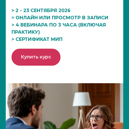
> 2 - 23 СЕНТЯБРЯ 2026
> ОНЛАЙН ИЛИ ПРОСМОТР В ЗАПИСИ
> 4 ВЕБИНАРА ПО 3 ЧАСА (ВКЛЮЧАЯ
ПРАКТИКУ)
> СЕРТИФИКАТ МИП
Купить курс