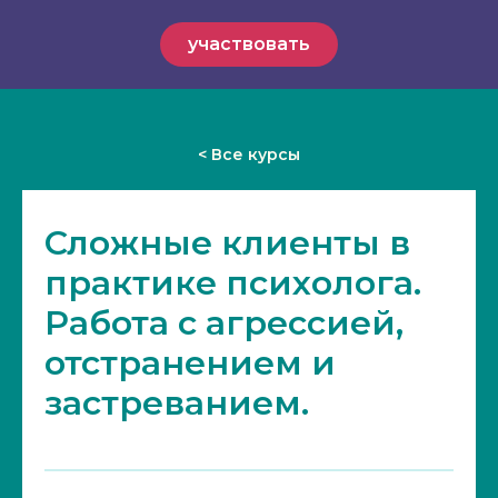
участвовать
< Все курсы
Сложные клиенты в
практике психолога.
Работа с агрессией,
отстранением и
застреванием.