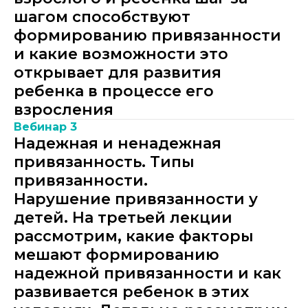
шагом способствуют
формированию привязанности
и какие возможности это
открывает для развития
ребенка в процессе его
взросления
Вебинар 3
Надежная и ненадежная
привязанность. Типы
привязанности.
Нарушение привязанности у
детей. На третьей лекции
рассмотрим, какие факторы
мешают формированию
надежной привязанности и как
развивается ребенок в этих