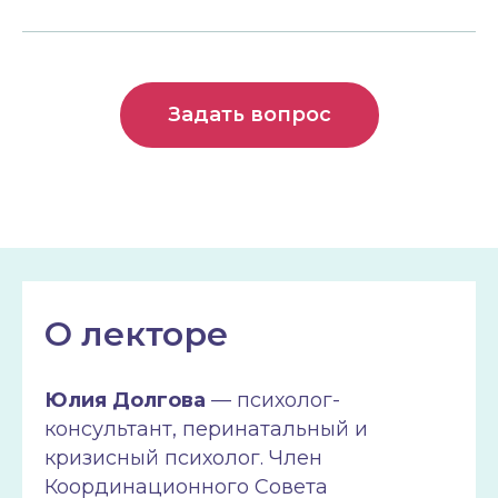
Задать вопрос
О лекторе
Юлия Долгова
— психолог-
консультант, перинатальный и
кризисный психолог. Член
Координационного Совета