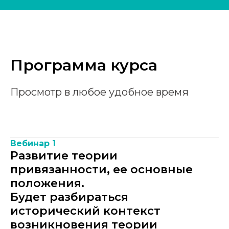
Программа курса
Просмотр в любое удобное время
Вебинар 1
Развитие теории
привязанности, ее основные
положения.
Будет разбираться
исторический контекст
возникновения теории