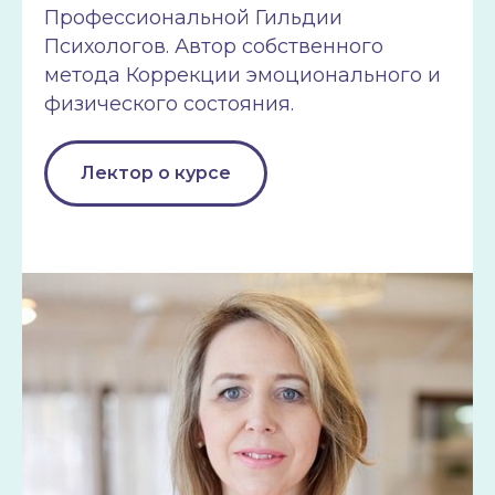
Профессиональной Гильдии
Психологов. Автор собственного
метода Коррекции эмоционального и
физического состояния.
Лектор о курсе