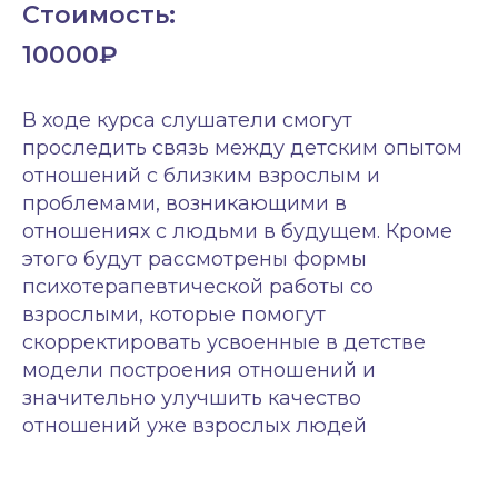
Стоимость:
10000₽
В ходе курса слушатели смогут
проследить связь между детским опытом
отношений с близким взрослым и
проблемами, возникающими в
отношениях с людьми в будущем. Кроме
этого будут рассмотрены формы
психотерапевтической работы со
взрослыми, которые помогут
скорректировать усвоенные в детстве
модели построения отношений и
значительно улучшить качество
отношений уже взрослых людей