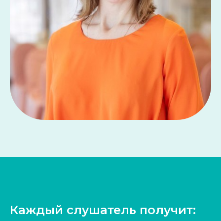
Каждый слушатель получит: