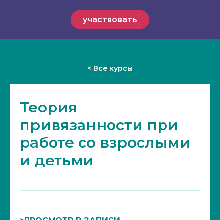
участвовать
< Все курсы
Теория
привязанности при
работе со взрослыми
и детьми