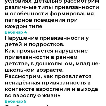
условиях. Детально рассмотрим
различные типы привязанности
и особенности формирования
патернов поведения при
каждом типе
Вебинар 4
Нарушение привязанности у
детей и подростков.
Как проявляется нарушение
привязанности в раннем
детстве, в дошкольном, младше-
школьном возрасте.
Рассмотрим, как проявляется
ненадёжная привязанность в
контексте взросления и выхода
во взрослую жизнь
Вебинар 5