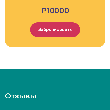
₽10000
Забронировать
Отзывы