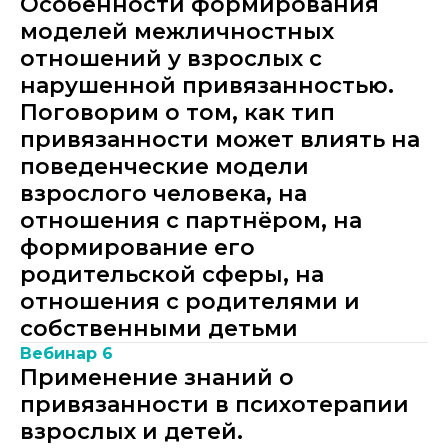
Особенности формирования
моделей межличностных
отношений у взрослых с
нарушенной привязанностью.
Поговорим о том, как тип
привязанности может влиять на
поведенческие модели
взрослого человека, на
отношения с партнёром, на
формирование его
родительской сферы, на
отношения с родителями и
собственными детьми
Вебинар 6
Применение знаний о
привязанности в психотерапии
взрослых и детей.