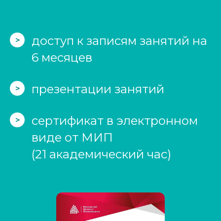
доступ к записям занятий на
>
6 месяцев
презентации занятий
>
сертификат в электронном
>
виде от МИП
(21 академический час)