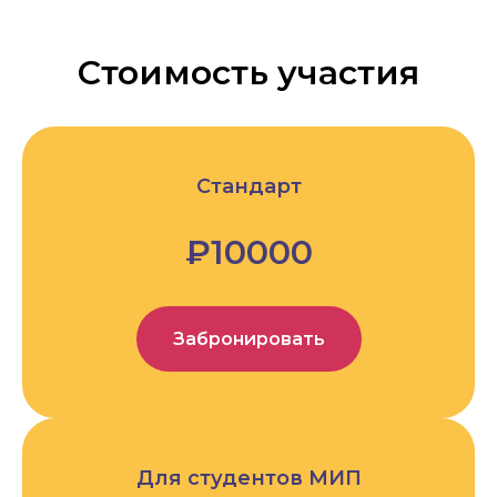
Стоимость участия
Стандарт
₽10000
Забронировать
Для студентов МИП