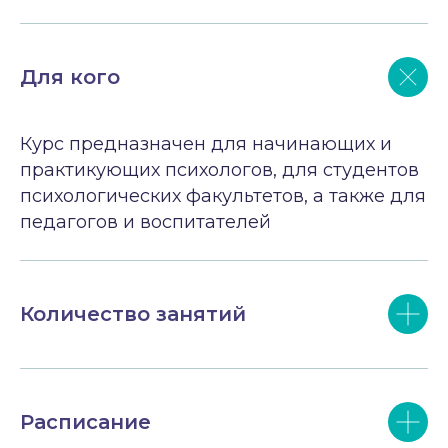
Для кого
Курс предназначен для начинающих и
практикующих психологов, для студентов
психологических факультетов, а также для
педагогов и воспитателей
Количество занятий
Расписание