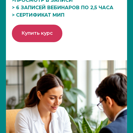
>ПРОСМОТР В ЗАПИСИ
> 6 ЗАПИСЕЙ ВЕБИНАРОВ ПО 2,5 ЧАСА
> СЕРТИФИКАТ МИП
Купить курс