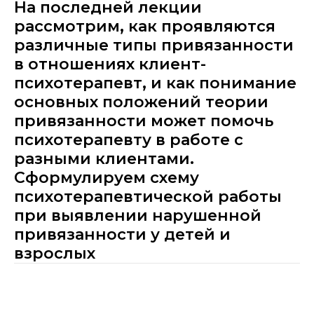
На последней лекции
рассмотрим, как проявляются
различные типы привязанности
в отношениях клиент-
психотерапевт, и как понимание
основных положений теории
привязанности может помочь
психотерапевту в работе с
разными клиентами.
Сформулируем схему
психотерапевтической работы
при выявлении нарушенной
привязанности у детей и
взрослых