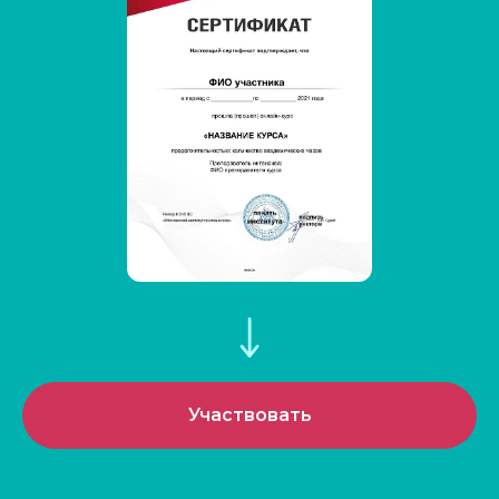
Участвовать