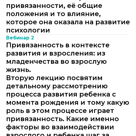
привязанности, её общие
положения и то влияние,
которое она оказала на развитие
психологии
Вебинар 2
Привязанность в контексте
развития и взросления: из
младенчества во взрослую
жизнь.
Вторую лекцию посвятим
детальному рассмотрению
процесса развития ребенка с
момента рождения и тому какую
роль в этом процессе играет
привязанность. Какие именно
факторы во взаимодействии
взрослого и ребенка шаг за