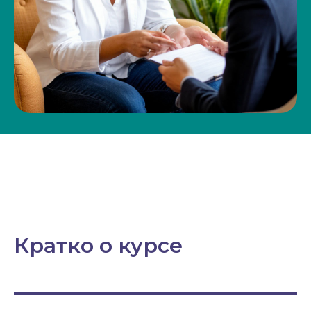
Кратко о курсе